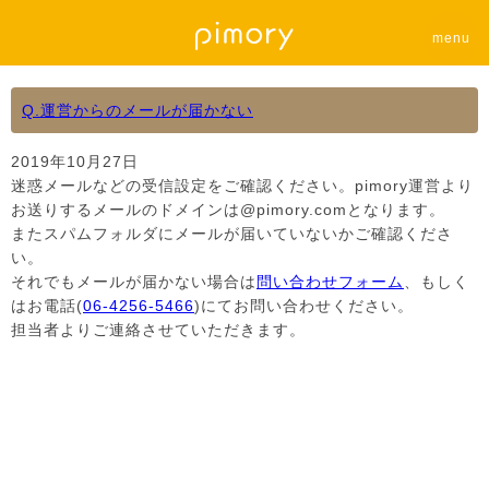
menu
Q.運営からのメールが届かない
2019年10月27日
迷惑メールなどの受信設定をご確認ください。pimory運営より
お送りするメールのドメインは@pimory.comとなります。
またスパムフォルダにメールが届いていないかご確認くださ
い。
それでもメールが届かない場合は
問い合わせフォーム
、もしく
はお電話(
06-4256-5466
)にてお問い合わせください。
担当者よりご連絡させていただきます。