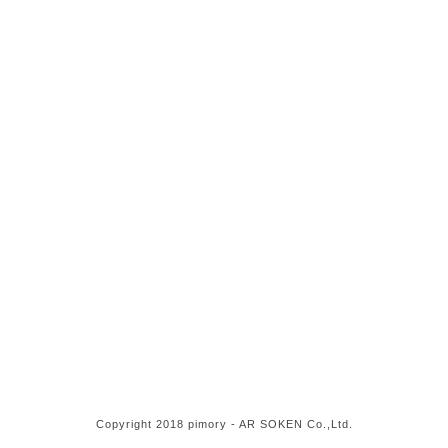
Copyright 2018 pimory - AR SOKEN Co.,Ltd.